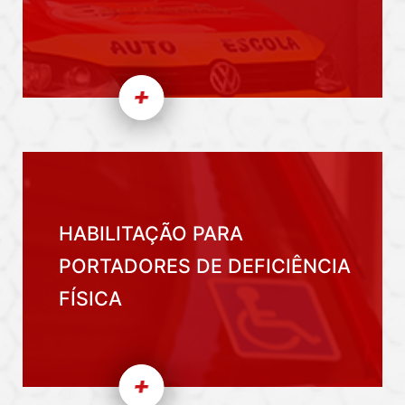
HABILITAÇÃO PARA
PORTADORES DE DEFICIÊNCIA
FÍSICA