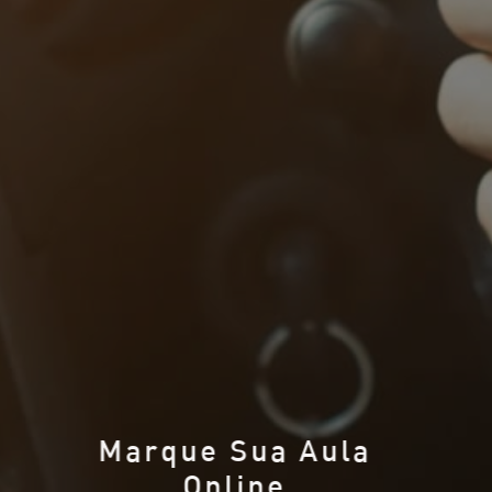
Marque Sua Aula
Online