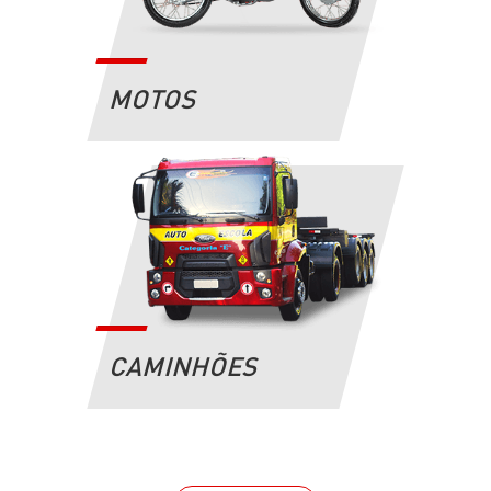
MOTOS
CAMINHÕES