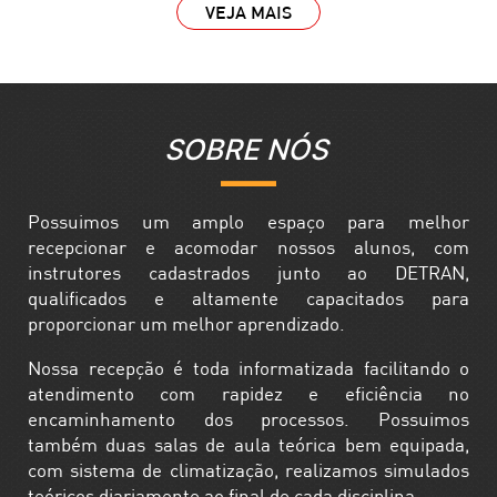
VEJA MAIS
SOBRE NÓS
Possuimos um amplo espaço para melhor
recepcionar e acomodar nossos alunos, com
instrutores cadastrados junto ao DETRAN,
qualificados e altamente capacitados para
proporcionar um melhor aprendizado.
Nossa recepção é toda informatizada facilitando o
atendimento com rapidez e eficiência no
encaminhamento dos processos. Possuimos
também duas salas de aula teórica bem equipada,
com sistema de climatização, realizamos simulados
teóricos diariamente ao final de cada disciplina.