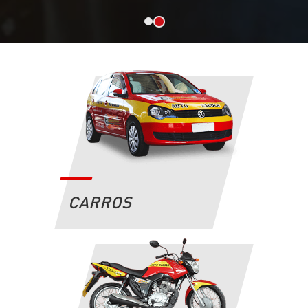
CARROS