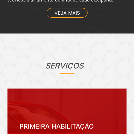
VEJA MAIS
SERVIÇOS
PRIMEIRA HABILITAÇÃO